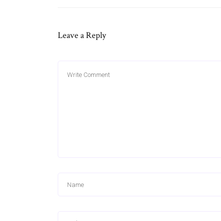
Leave a Reply