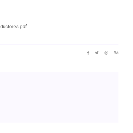
nductores pdf