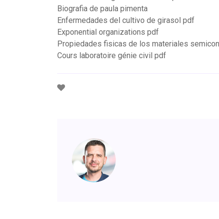
Biografia de paula pimenta
Enfermedades del cultivo de girasol pdf
Exponential organizations pdf
Propiedades fisicas de los materiales semico
Cours laboratoire génie civil pdf