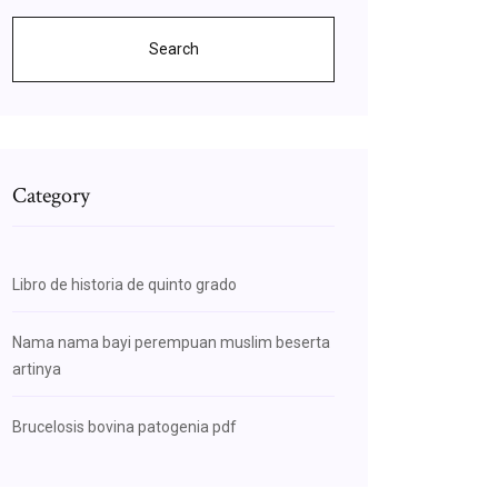
Search
Category
Libro de historia de quinto grado
Nama nama bayi perempuan muslim beserta
artinya
Brucelosis bovina patogenia pdf