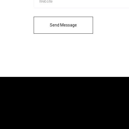
Send Message