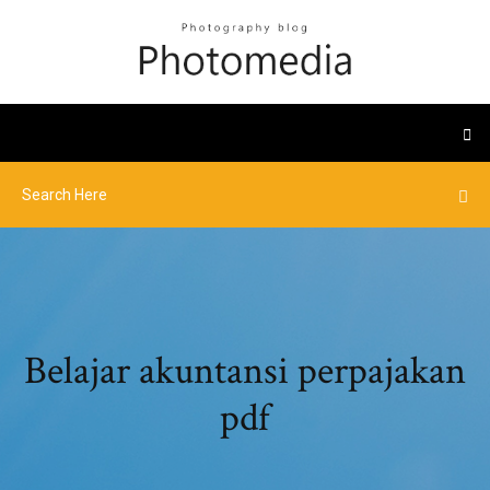
Belajar akuntansi perpajakan
pdf