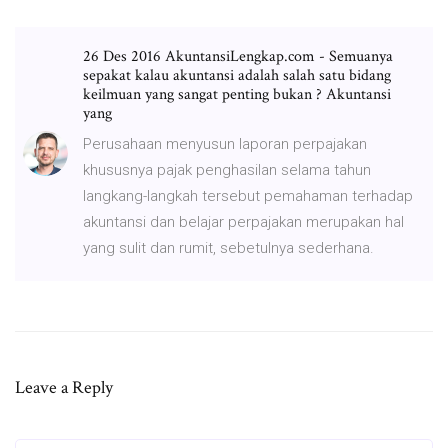
26 Des 2016 AkuntansiLengkap.com - Semuanya
sepakat kalau akuntansi adalah salah satu bidang
keilmuan yang sangat penting bukan ? Akuntansi
yang
Perusahaan menyusun laporan perpajakan
khususnya pajak penghasilan selama tahun
langkang-langkah tersebut pemahaman terhadap
akuntansi dan belajar perpajakan merupakan hal
yang sulit dan rumit, sebetulnya sederhana.
Leave a Reply