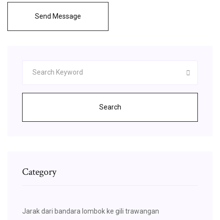
Send Message
Search
Category
Jarak dari bandara lombok ke gili trawangan