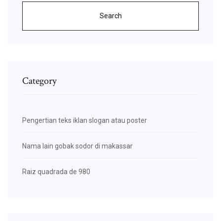
Search
Category
Pengertian teks iklan slogan atau poster
Nama lain gobak sodor di makassar
Raiz quadrada de 980