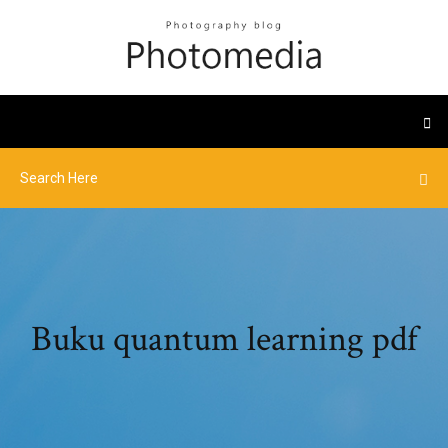
Buku quantum learning pdf