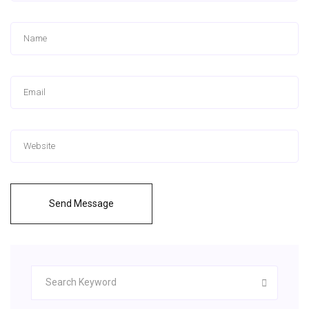
Send Message