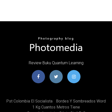
Review Buku Quantum Learning
Pst Colombia El Socialista
Bordes Y Sombreados Word
1 Kg Cuantos Metros Tiene