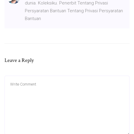
dunia. Koleksiku. Penerbit Tentang Privasi
Persyaratan Bantuan Tentang Privasi Persyaratan
Bantuan
Leave a Reply