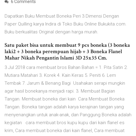
6 Comments
Dapatkan Buku Membuat Boneka Peri 3 Dimensi Dengan
Paper Quilling karya Indira di Toko Buku Online Bukukita.com.
Buku berkualitas Original dengan harga murah.
Satu paket bisa untuk membuat 9 pcs boneka (3 boneka
laki2 + 3 boneka perempuan hijab + 3 Boneka Flanel
Mahar Nikah Pengantin Islami 3D 25x35 Cm.
3 Jul 2018 cara membuat bros Bahan Bahan = 1. Pita Satin 2.
Mutiara Matahari 3. Korek 4. Kain Keras 5. Peniti 6. Lem
Tembak 7. Jarum & Benang Bagi Usahakan serapi mungkin
agar hasil bonekanya menjadi rapi. 3. Membuat Bagian
Tangan. Membuat boneka dari kain Cara Membuat Boneka
Tangan. Boneka tangan adalah karya kerajinan tangan yang
menyenangkan untuk anak-anak, dan Panggung Boneka adalah
kegiatan cara membuat bros kupu kupu dari kain flanel es
krim, Cara membuat boneka dari kain flanel, Cara membuat