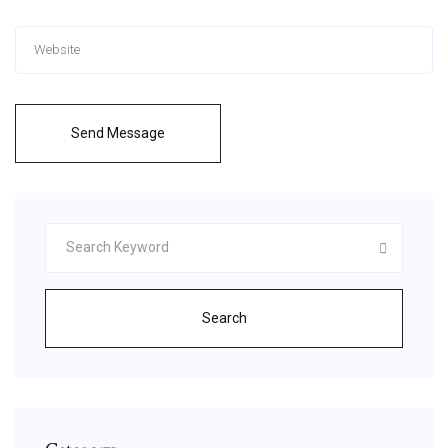
Send Message
Search