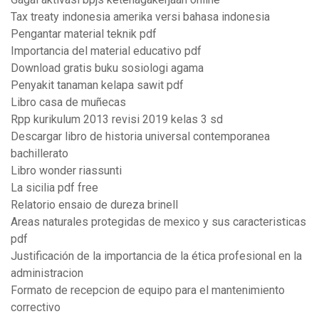
Tax treaty indonesia amerika versi bahasa indonesia
Pengantar material teknik pdf
Importancia del material educativo pdf
Download gratis buku sosiologi agama
Penyakit tanaman kelapa sawit pdf
Libro casa de muñecas
Rpp kurikulum 2013 revisi 2019 kelas 3 sd
Descargar libro de historia universal contemporanea
bachillerato
Libro wonder riassunti
La sicilia pdf free
Relatorio ensaio de dureza brinell
Areas naturales protegidas de mexico y sus caracteristicas
pdf
Justificación de la importancia de la ética profesional en la
administracion
Formato de recepcion de equipo para el mantenimiento
correctivo