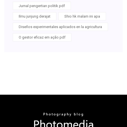
Jurnal pengertian politik pdf
Ilmu junjung derajat
Shio hk malam ini apa
Diseños experimentales aplicados en la agricultura
O gestor eficaz em ação pdf