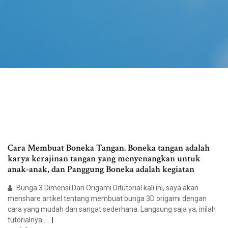
Cara Membuat Boneka Tangan. Boneka tangan adalah
karya kerajinan tangan yang menyenangkan untuk
anak-anak, dan Panggung Boneka adalah kegiatan
Bunga 3 Dimensi Dari Origami Ditutorial kali ini, saya akan
menshare artikel tentang membuat bunga 3D origami dengan
cara yang mudah dan sangat sederhana. Langsung saja ya, inilah
tutorialnya…