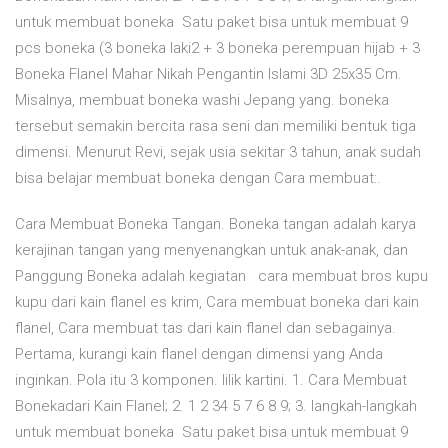
untuk membuat boneka Satu paket bisa untuk membuat 9
pcs boneka (3 boneka laki2 + 3 boneka perempuan hijab + 3
Boneka Flanel Mahar Nikah Pengantin Islami 3D 25x35 Cm.
Misalnya, membuat boneka washi Jepang yang. boneka
tersebut semakin bercita rasa seni dan memiliki bentuk tiga
dimensi. Menurut Revi, sejak usia sekitar 3 tahun, anak sudah
bisa belajar membuat boneka dengan Cara membuat:.
Cara Membuat Boneka Tangan. Boneka tangan adalah karya
kerajinan tangan yang menyenangkan untuk anak-anak, dan
Panggung Boneka adalah kegiatan cara membuat bros kupu
kupu dari kain flanel es krim, Cara membuat boneka dari kain
flanel, Cara membuat tas dari kain flanel dan sebagainya.
Pertama, kurangi kain flanel dengan dimensi yang Anda
inginkan. Pola itu 3 komponen. lilik kartini. 1. Cara Membuat
Bonekadari Kain Flanel; 2. 1 2 34 5 7 6 8 9; 3. langkah-langkah
untuk membuat boneka Satu paket bisa untuk membuat 9