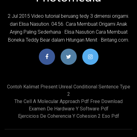
2 Jul 2015 Video tutorial beruang tedy 3 dimensi origami.
dari Elisa Nasution. 04:56. Cara Membuat Origami Anak
Anjing Paling Sederhana · Elisa Nasution Cara Membuat
Boneka Teddy Bear dalam Hitungan Menit · Bintang.com.
Contoh Kalimat Present Unreal Conditional Sentence Type
2
The Cell A Molecular Approach Pdf Free Download
Examen De Hardware Y Software Pdf
Ejercicios De Coherencia Y Cohesion 2 Eso Pdf