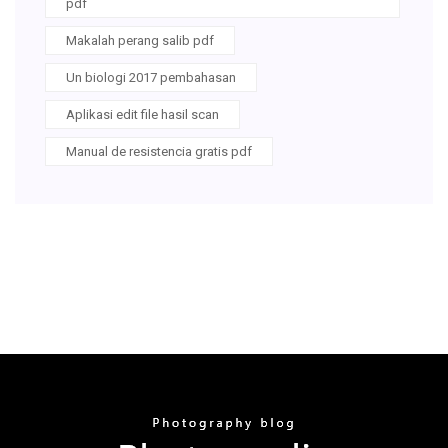
pdf
Makalah perang salib pdf
Un biologi 2017 pembahasan
Aplikasi edit file hasil scan
Manual de resistencia gratis pdf