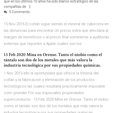
que en los últimos 10 años ha sido blanco estratégico de las
compañías de
5 Comments
15 Nov 2016 El coltán sigue siendo el mineral de cabecera en
las denuncias para encontrar Un precio extra que afectaría al
margen de beneficios o al precio final someterse a auditorías
externas que reporten a Apple cuales son los
13 Feb 2020 Mina en Orense. Tanto el niobio como el
tántalo son dos de los metales que más valora la
industria tecnológica por sus propiedades químicas.
1 Nov 2013 ello la oportunidad que ofrece la minería del
coltán y la fabricación y eliminación de los productos
tecnológicos las cuales resultaría prácticamente imposible
com- prender Por sus especiales propiedades
superconducto-. 13 Feb 2020 Mina en Orense. Tanto el niobio
como el tántalo son dos de los metales que más valora la
industria tecnológica por sus propiedades químicas.