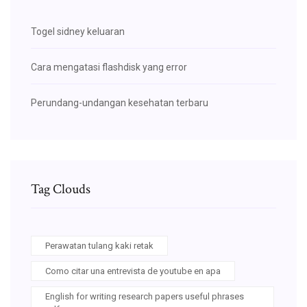
Togel sidney keluaran
Cara mengatasi flashdisk yang error
Perundang-undangan kesehatan terbaru
Tag Clouds
Perawatan tulang kaki retak
Como citar una entrevista de youtube en apa
English for writing research papers useful phrases