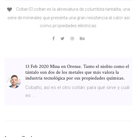
Coltan El coltan es la abreviatura de columbita-tantalita, una
serie de minerales que presenta una gran resistencia al calor así
como propiedades eléctricas.
13 Feb 2020 Mina en Orense. Tanto el niobio como el
tántalo son dos de los metales que más valora la
industria tecnológica por sus propiedades químicas.
Cobalto, así es el otro coltán: para qué sirve y cuál
es ...