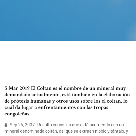
5 Mar 2019 El Coltan es el nombre de un mineral muy
demandado actualmente, está también en la elaboración
de prótesis humanas y otros usos sobre los el coltan, lo
cual da lugar a enfrentamientos con las tropas
congoleñas,
Sep 25, 2007 · Resulta curioso lo que está ocurriendo con un
mineral denominado coltán, del que se extraen niobio y tántalo, y