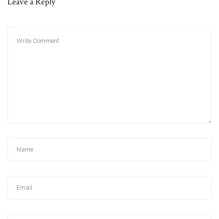
Leave a Reply