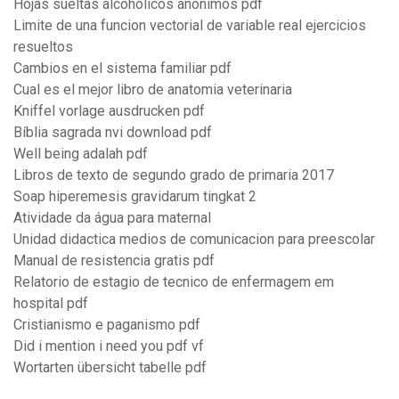
Hojas sueltas alcoholicos anonimos pdf
Limite de una funcion vectorial de variable real ejercicios
resueltos
Cambios en el sistema familiar pdf
Cual es el mejor libro de anatomia veterinaria
Kniffel vorlage ausdrucken pdf
Bíblia sagrada nvi download pdf
Well being adalah pdf
Libros de texto de segundo grado de primaria 2017
Soap hiperemesis gravidarum tingkat 2
Atividade da água para maternal
Unidad didactica medios de comunicacion para preescolar
Manual de resistencia gratis pdf
Relatorio de estagio de tecnico de enfermagem em
hospital pdf
Cristianismo e paganismo pdf
Did i mention i need you pdf vf
Wortarten übersicht tabelle pdf