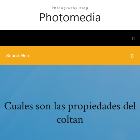
Cuales son las propiedades del
coltan