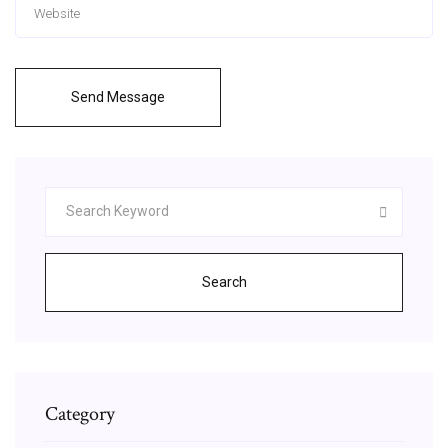
Send Message
Search
Category