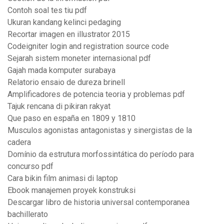
Contoh soal tes tiu pdf
Ukuran kandang kelinci pedaging
Recortar imagen en illustrator 2015
Codeigniter login and registration source code
Sejarah sistem moneter internasional pdf
Gajah mada komputer surabaya
Relatorio ensaio de dureza brinell
Amplificadores de potencia teoria y problemas pdf
Tajuk rencana di pikiran rakyat
Que paso en españa en 1809 y 1810
Musculos agonistas antagonistas y sinergistas de la
cadera
Domínio da estrutura morfossintática do período para
concurso pdf
Cara bikin film animasi di laptop
Ebook manajemen proyek konstruksi
Descargar libro de historia universal contemporanea
bachillerato