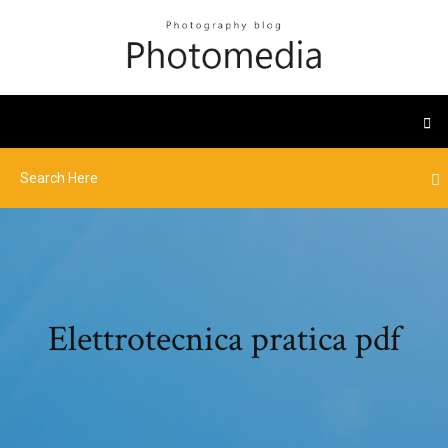
Elettrotecnica pratica pdf