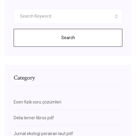
Search
Category
Esen fizik soru çözümleri
Delia lerner libros pdf
Jurnal ekologi perairan laut pdf