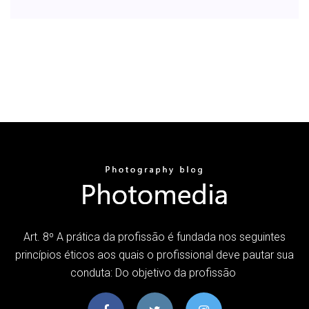
Art. 8º A prática da profissão é fundada nos seguintes
princípios éticos aos quais o profissional deve pautar sua
conduta: Do objetivo da profissão