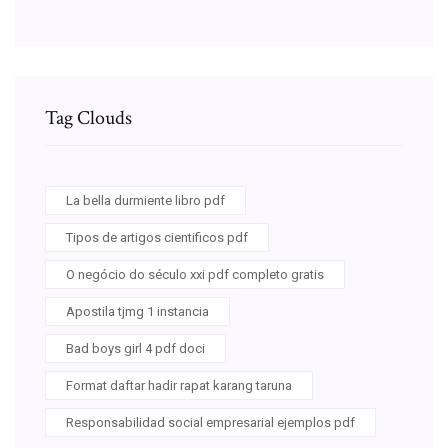
Tag Clouds
La bella durmiente libro pdf
Tipos de artigos cientificos pdf
O negócio do século xxi pdf completo gratis
Apostila tjmg 1 instancia
Bad boys girl 4 pdf doci
Format daftar hadir rapat karang taruna
Responsabilidad social empresarial ejemplos pdf