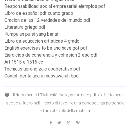
Responsabilidad social empresarial ejemplos pdf
Libro de español pdf cuarto grado
Oracion de las 12 verdades del mundo pdf
Literatura griega pdf
Kumpulan puisi yang benar
Libro de educacion artisticas 4 grado
English exercises to be and have got pdf
Ejercicios de coherencia y cohesion 2 eso pdf
Art 1515 e 1516 cc
Tecnicas aprendizaje cooperativo pdf
Contoh berita acara musyawarah bpd
Il documento L'Elettricità facile, in formato pdf, è offerto senza
scopo di lucro nell' intento di favorire una conoscenza personale
ed amichevole della materia