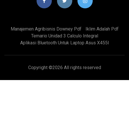
Manajemen Agribisnis Downey Pdf
Iklim Adalah Pdf
Temario Unidad 3 Calculo Integral
Aplikasi Bluetooth Untuk Laptop Asus X455l
Copyright ©
2026 All rights reserved