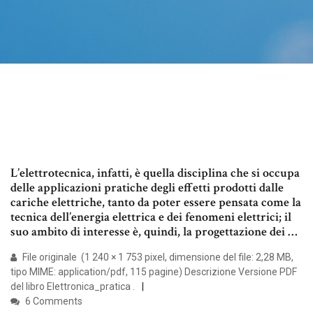
L’elettrotecnica, infatti, è quella disciplina che si occupa
delle applicazioni pratiche degli effetti prodotti dalle
cariche elettriche, tanto da poter essere pensata come la
tecnica dell’energia elettrica e dei fenomeni elettrici; il
suo ambito di interesse è, quindi, la progettazione dei …
File originale ‎ (1 240 × 1 753 pixel, dimensione del file: 2,28 MB,
tipo MIME: application/pdf, 115 pagine) Descrizione Versione PDF
del libro Elettronica_pratica .
6 Comments