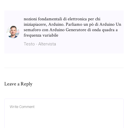
nozioni fondamentali di elettronica per chi
iniziapiacere, Arduino. Parliamo un pò di Arduino Un
semaforo con Arduino Generatore di onda quadra a
frequenza variabile
Testo - Altervista
Leave a Reply