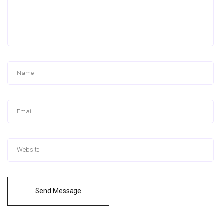
Send Message