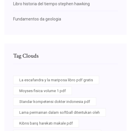
Libro historia del tiempo stephen hawking
Fundamentos da geologia
Tag Clouds
La escafandra y la mariposa libro pdf gratis
Moyses fisica volume 1 pdf
Standar kompetensi dokter indonesia pdf
Lama permainan dalam softball ditentukan oleh
Kıbrıs barış harekatı makale pdf