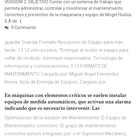
VERSION! 2. OBJETIVO Contar con un sistema de trabajo que
permita administrar, controlar y monitorear el mantenimiento
correctivo y preventivo de la maquinaria y equipo de Mogel Fluidos
S.A de
9 Comments
guardar Guardar Formato Recepcion de Equipo para más
tarde. 12 12 voto positivo, *Entregar al recibir el equipo para
sellar de recibido. Intereses relacionados. Tecnología de
información y comunicaciones; 3.13 FORMATO DE
MANTENIMIENTO. Cargado por. Miguel Angel Fernandez
Rivera. Acta de Entrega de Equipos. Cargado por.
En máquinas con elementos críticos se suelen instalar
equipos de medida automáticos, que activan una alarma
indicando que es necesario intervenir. Las
Optimización de la Gestión del Mantenimiento 2) Equipo de
Mantenimiento correctivo. El grupo de mantenimiento
correctivo estuvo integrado por: o el Supervisor Mecánico,