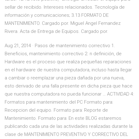
sellar de recibido. Intereses relacionados. Tecnología de
información y comunicaciones; 3.13 FORMATO DE
MANTENIMIENTO. Cargado por. Miguel Angel Fernandez
Rivera. Acta de Entrega de Equipos. Cargado por.
Aug 21, 2014 · Pasos de mantenimiento correctivo 1.
Beneficios, mantenimiento correctivo 2. n definición, de
Hardware es el proceso que realiza pequeñas reparaciones
en el hardware de nuestra computadora, incluso hasta llegar
a cambiar o reemplazar una pieza dañada por una nueva,
esto derivado de una falla presente en dicha pieza que hace
que nuestra computadora no pueda funcionar … ACTIVIDAD 4:
Formatos para mantenimiento del PC Formato para:
Recepcion del equipo. Formato para: Reporte de
Mantenimiento. Formato para: En este BLOG estaremos
publicando cada una de las actividades realizadas durante la
clase de MANTENIMIENTO PREVENTIVO Y CORRECTIVO DEL