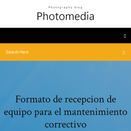
Formato de recepcion de
equipo para el mantenimiento
correctivo