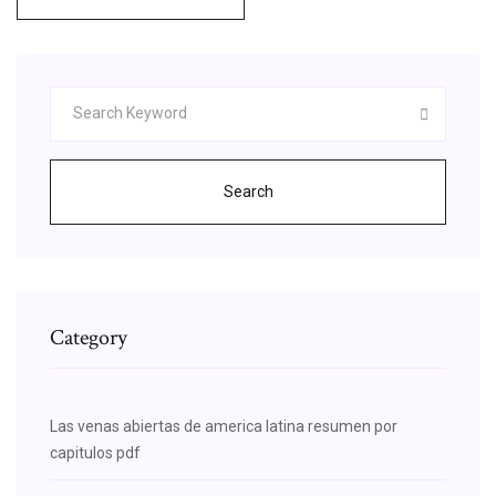
Search
Category
Las venas abiertas de america latina resumen por
capitulos pdf