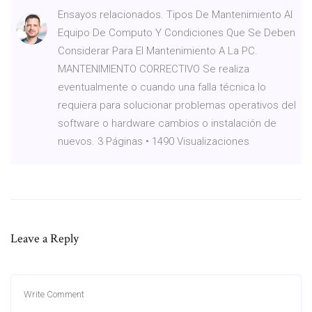
Ensayos relacionados. Tipos De Mantenimiento Al
Equipo De Computo Y Condiciones Que Se Deben
Considerar Para El Mantenimiento A La PC.
MANTENIMIENTO CORRECTIVO Se realiza
eventualmente o cuando una falla técnica lo
requiera para solucionar problemas operativos del
software o hardware cambios o instalación de
nuevos. 3 Páginas • 1490 Visualizaciones
Leave a Reply