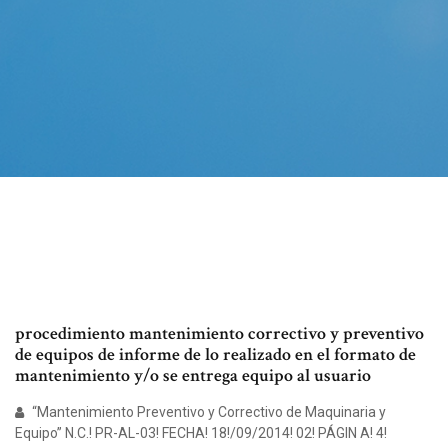
procedimiento mantenimiento correctivo y preventivo
de equipos de informe de lo realizado en el formato de
mantenimiento y/o se entrega equipo al usuario
“Mantenimiento Preventivo y Correctivo de Maquinaria y
Equipo” N.C.! PR-AL-03! FECHA! 18!/09/2014! 02! PÁGIN A! 4!