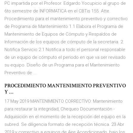
PC impartida por el Profesor. Edgardo Yocupicio al grupo de
6to semestre de INFORMATICA en el CBTis 155. Atte.
Procedimiento para el mantenimiento preventivo y correctivo
de Programa de Mantenimiento 1.1 Elabora el Programa de
Mantenimiento de Equipos de Cómputo y Respaldos de
Información de los equipos de cómputo de la secretaria. 2.
Notifica Servicio 2.1 Notifica a todo el personal responsable
de un equipo de cómputo el periodo en que va ser revisado
su equipo. Diseño de un Programa para el Mantenimiento
Preventivo de ...
PROCEDIMIENTO MANTENIMIENTO PREVENTIVO
Y …
17 May 2019 MANTENIMIENTO CORRECTIVO: Mantenimiento
para restaurar la integridad, Chequeo Documentación -
Adquisición en el momento de la recepción del equipo en la
subred. Se diligencia formato de recepción técnica. 23 Abr
2019 y correctivo a equipos de Aire Acondicionado, bajo los