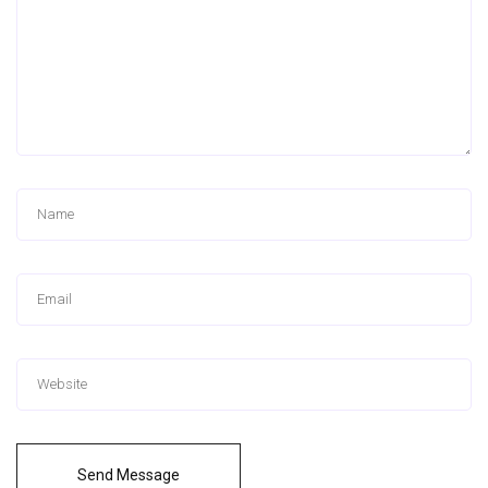
Send Message