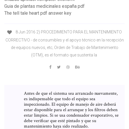
Guia de plantas medicinales españa pdf
The tell tale heart pdf answer key
8 Jun 2016 2) PROCEDIMIENTO PARA EL MANTENIMIENTO
CORRECTIVO - de consumibles y el apoyo técnico en la recepción
de equipos nuevos, etc; Orden de Trabajo de Mantenimiento
(OTM), es el formato que sustenta la
Antes de que el sistema sea arrancado nuevamente,
es indispensable que todo el equipo sea
inspeccionado. El equipo de manejo de aire deberá
estar disponible para el arranque y los filtros deben
estar limpios. Si se usa condensador evaporativo, se
debe verificar que esté pintado y que su
mantenimiento haya sido realizado.