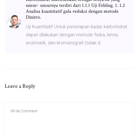
unsur- unsurnya terdiri dari 1.1.1 Uji Fehling. 1. 1.2
Analisa kuantitatif gula reduksi dengan metode
Dinitro.
Uji Kuantitatif Untuk penetapan kadar karbohidrat
dapat dilakukan dengan metode fisika, kimia,
enzimatik, dan kromatografi (tidak d
Leave a Reply