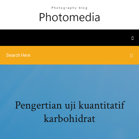
Pengertian uji kuantitatif
karbohidrat