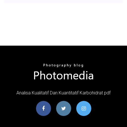
Analisa Kualitatif Dan Kuantitatif Karbohidrat pdf