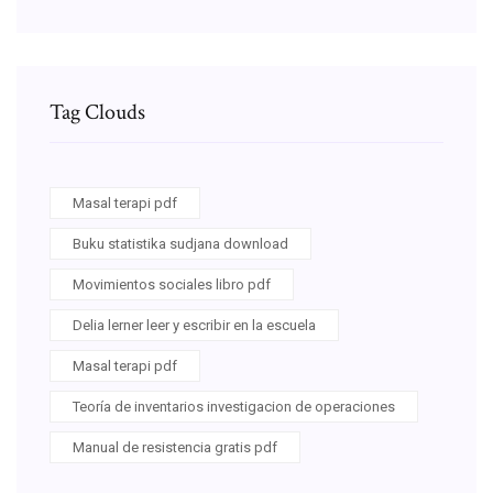
Tag Clouds
Masal terapi pdf
Buku statistika sudjana download
Movimientos sociales libro pdf
Delia lerner leer y escribir en la escuela
Masal terapi pdf
Teoría de inventarios investigacion de operaciones
Manual de resistencia gratis pdf