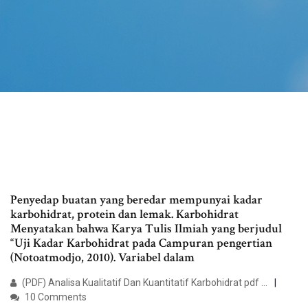
Penyedap buatan yang beredar mempunyai kadar
karbohidrat, protein dan lemak. Karbohidrat
Menyatakan bahwa Karya Tulis Ilmiah yang berjudul
“Uji Kadar Karbohidrat pada Campuran pengertian
(Notoatmodjo, 2010). Variabel dalam
(PDF) Analisa Kualitatif Dan Kuantitatif Karbohidrat pdf ...
10 Comments