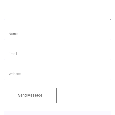
Send Message