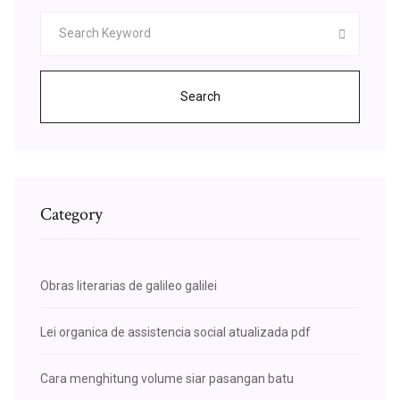
Search
Category
Obras literarias de galileo galilei
Lei organica de assistencia social atualizada pdf
Cara menghitung volume siar pasangan batu