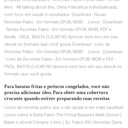
likes · 48 talking about this. Dieta Paleolítica individualizada,
com foco em saúde e resultados. Download - Novas
Receitas Paleo - Em formato EPUB, MOBI ... Livros - Download
- Novas Receitas Paleo - Em formato EPUB, MOBI, PDF e
Kindle - FÁCIL, BASTA CLICAR NO Aprecie este livro em seu
ebook no formato que você gosta Download - Livro de
Receitas Paleo - Em formato EPUB, MOBI ... Livros - Download
- Livro de Receitas Paleo - Em formato EPUB, MOBI e PDF -
FÁCIL, BASTA CLICAR NO Aprecie este livro em seu ebook no
formato que você gosta
Para batatas fritas e petiscos congelados, você não
precisa adicionar óleo. Para obter uma cobertura
crocante quando estiver preparando suas receitas
Livros de receitas paleo que a vão ajudar a ser mais saudável
Livros sobre a Dieta Paleo The Primal Blueprint Mark Sisson (
Baixe o ebook Compre o livro ): Ex Paleo XXI | Receitas Dieta