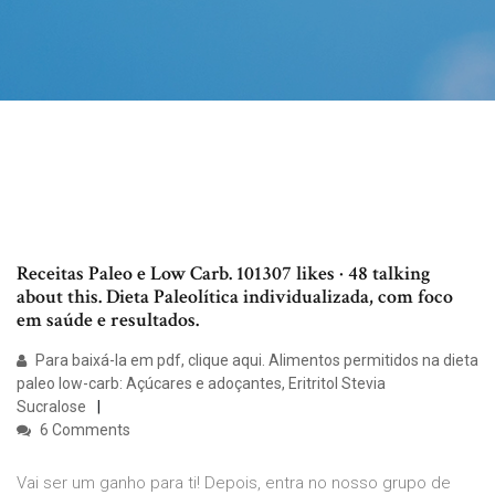
Receitas Paleo e Low Carb. 101307 likes · 48 talking
about this. Dieta Paleolítica individualizada, com foco
em saúde e resultados.
Para baixá-la em pdf, clique aqui. Alimentos permitidos na dieta
paleo low-carb: Açúcares e adoçantes, Eritritol Stevia
Sucralose
6 Comments
Vai ser um ganho para ti! Depois, entra no nosso grupo de