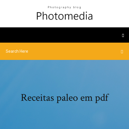
Receitas paleo em pdf