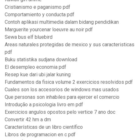
Cristianismo e paganismo pdf
Comportamiento y conducta pdf
Contoh aplikasi multimedia dalam bidang pendidikan
Marguerite yourcenar loeuvre au noir pdf
Sewa bus elf bluebird
Areas naturales protegidas de mexico y sus caracteristicas
pdf
Buku statistika sudjana download
El desempleo economia pdf
Resep kue dari ubi jalar kuning
Fundamentos da fisica volume 2 exercicios resolvidos pdf
Cuales son los accesorios de windows mas usados
Que personas son inhabiles para ejercer el comercio
Introdução a psicologia livro em pdf
Exercicios angulos opostos pelo vertice 7 ano doc
Convertir 42 hm a dm
Características de un libro científico
Libros de programacion en c pdf