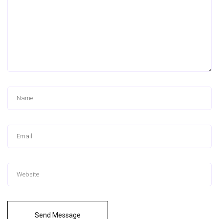
Send Message