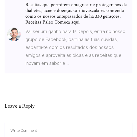
Receitas que permitem emagrecer e proteger-nos da
diabetes, acne e doenças cardiovasculares comendo
como os nossos antepassados de há 330 gerações.
Receitas Paleo Começa aqui
Vai ser um ganho para ti! Depois, entra no nosso
grupo de Facebook, partilha as tuas dúvidas,
espanta-te com os resultados dos nossos
amigos e aproveita as dicas e as receitas que
inovam em sabor e …
Leave a Reply