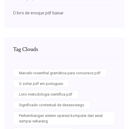
O livro de enoque pdf baixar
Tag Clouds
Marcelo rosenthal gramática para concursos pdf
O zohar pdf em portugues
Livro metodologia científica pdf
Significado contextual de desasosiego
Perkembangan sistem operasi komputer dari awal
sampai sekarang