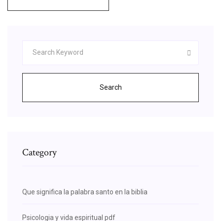
Search
Category
Que significa la palabra santo en la biblia
Psicologia y vida espiritual pdf