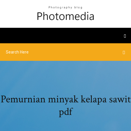
Pemurnian minyak kelapa sawit
pdf