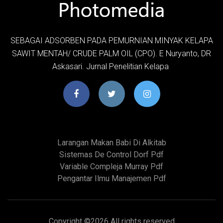
SEBAGAI ADSORBEN PADA PEMURNIAN MINYAK KELAPA
SAWIT MENTAH/ CRUDE PALM OIL (CPO). E Nuryanto, DR
Askasari. Jurnal Penelitian Kelapa
Larangan Makan Babi Di Alkitab
Sistemas De Control Dorf Pdf
Variable Compleja Murray Pdf
Pengantar Ilmu Manajemen Pdf
Copyright ©
2026 All rights reserved