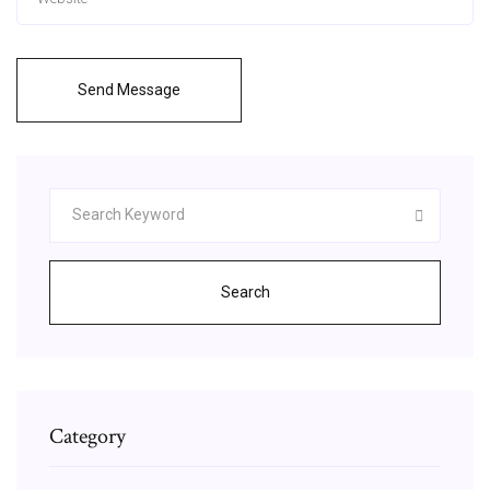
Send Message
Search
Category