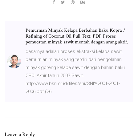
Pemurnian Minyak Kelapa Berbahan Baku Kopra /
Refining of Coconut Oil Full Text: PDF Proses
pemucatan minyak sawit mentah dengan arang aktif.
dasarnya adalah proses ekstraksi kelapa sawit,
pemurnian minyak yang terdiri dari pengolahan
minyak goreng kelapa sawit dengan bahan baku
CPO. Akhir tahun 2007 Sawit.
http://www.bsn.or.id/files/sni/SNI%2001-2901-
2006.pdf (26.
Leave a Reply